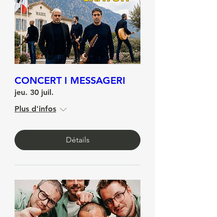
CONCERT I MESSAGERI
jeu. 30 juil.
Plus d'infos
Détails