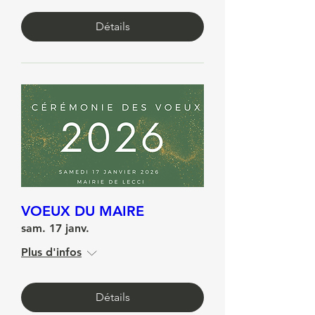
Plus d'infos
Détails
VOEUX DU MAIRE
sam. 17 janv.
Plus d'infos