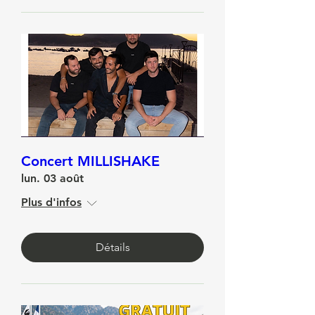
Détails
Concert MILLISHAKE
lun. 03 août
Plus d'infos
Détails