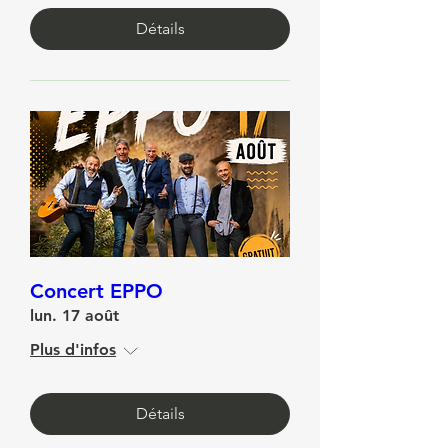
Plus d'infos
Détails
Concert EPPO
lun. 17 août
Plus d'infos