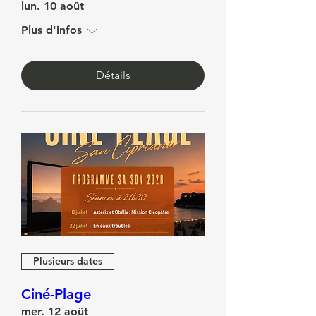
Concert ETERNISULA
lun. 10 août
Plus d'infos
Détails
Plusieurs dates