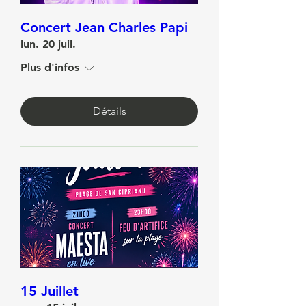
Concert Jean Charles Papi
lun. 20 juil.
Plus d'infos
Détails