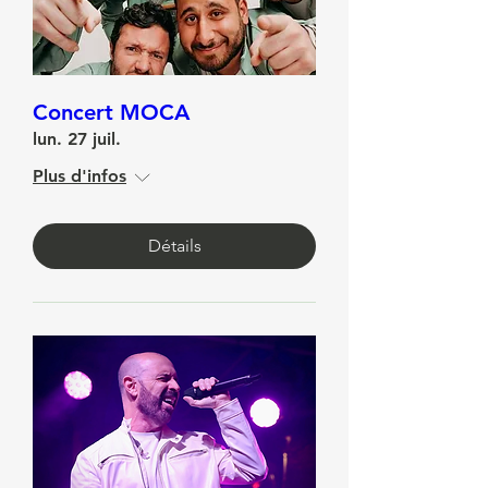
Concert MOCA
lun. 27 juil.
Plus d'infos
Détails