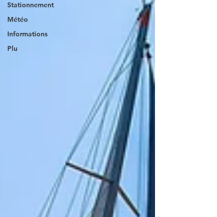
Stationnement
Météo
Informations
Plu