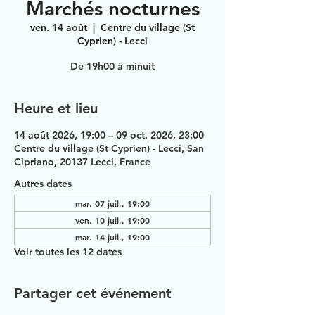
Marchés nocturnes
ven. 14 août
  |  
Centre du village (St
Cyprien) - Lecci
De 19h00 à minuit
Heure et lieu
14 août 2026, 19:00 – 09 oct. 2026, 23:00
Centre du village (St Cyprien) - Lecci, San
Cipriano, 20137 Lecci, France
Autres dates
mar. 07 juil., 19:00
ven. 10 juil., 19:00
mar. 14 juil., 19:00
Voir toutes les 12 dates
Partager cet événement