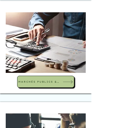
MARCHÉS PUBLICS & PLANS DE FINANCEMENT