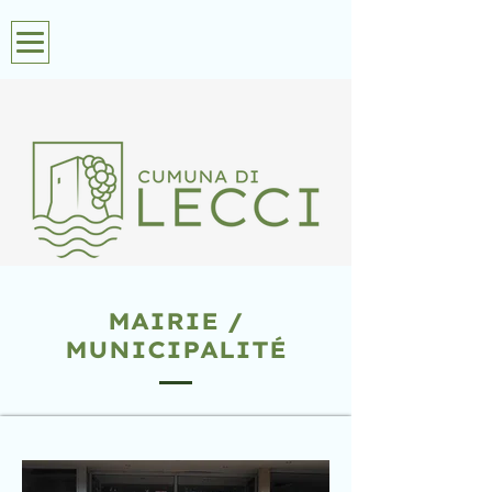
MAIRIE /
MUNICIPALITÉ