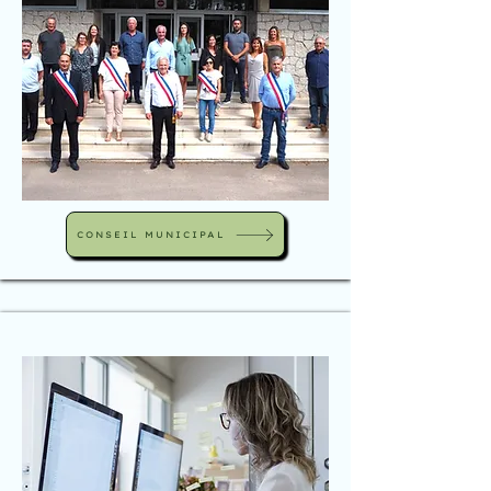
CONSEIL MUNICIPAL