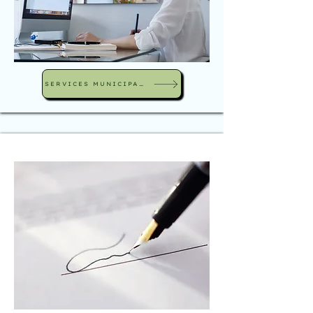
SERVICES MUNICIPAUX