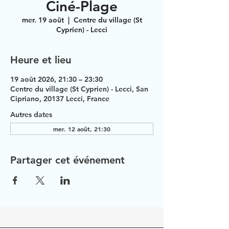
Ciné-Plage
mer. 19 août
  |  
Centre du village (St
Cyprien) - Lecci
Heure et lieu
19 août 2026, 21:30 – 23:30
Centre du village (St Cyprien) - Lecci, San
Cipriano, 20137 Lecci, France
Autres dates
mer. 12 août, 21:30
Partager cet événement