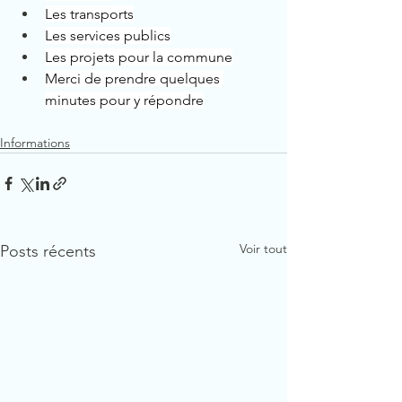
Les transports
Les services publics
Les projets pour la commune
Merci de prendre quelques 
minutes pour y répondre
Informations
Voir tout
Posts récents