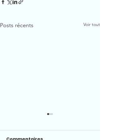
Voir tout
Posts récents
Commentaires