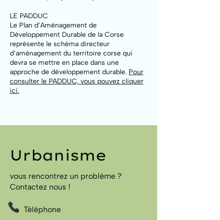
LE PADDUC
Le Plan d’Aménagement de
Développement Durable de la Corse
représente le schéma directeur
d’aménagement du territoire corse qui
devra se mettre en place dans une
approche de développement durable.
Pour
consulter le PADDUC, vous pouvez cliquer
ici.
Urbanisme
vous rencontrez un problème ?
Contactez nous !
Téléphone