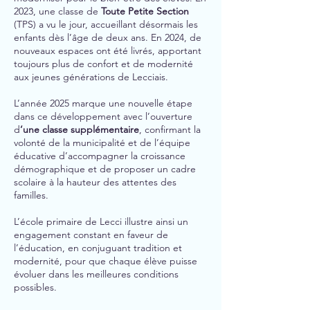
2023, une classe de
Toute Petite Section
(TPS) a vu le jour, accueillant désormais les
enfants dès l’âge de deux ans. En 2024, de
nouveaux espaces ont été livrés, apportant
toujours plus de confort et de modernité
aux jeunes générations de Lecciais.
L’année 2025 marque une nouvelle étape
dans ce développement avec l’ouverture
d
’une classe supplémentaire
, confirmant la
volonté de la municipalité et de l’équipe
éducative d’accompagner la croissance
démographique et de proposer un cadre
scolaire à la hauteur des attentes des
familles.
L’école primaire de Lecci illustre ainsi un
engagement constant en faveur de
l’éducation, en conjuguant tradition et
modernité, pour que chaque élève puisse
évoluer dans les meilleures conditions
possibles.