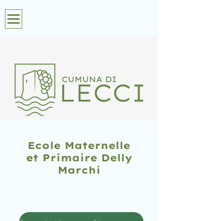
Ecole Maternelle
et Primaire Delly
Marchi