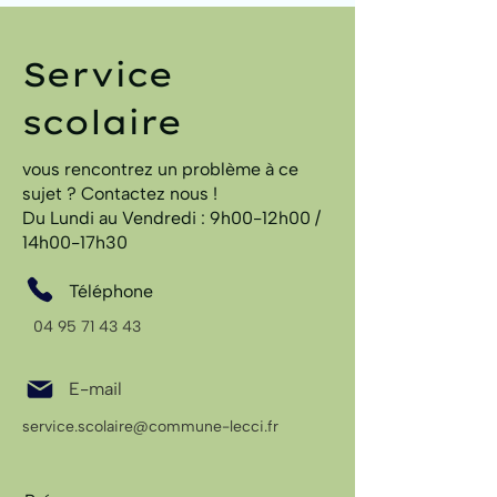
Service
scolaire
vous rencontrez un problème à ce
sujet ? Contactez nous !
Du Lundi au Vendredi : 9h00-12h00 /
14h00-17h30
Téléphone
04 95 71 43 43
E-mail
service.scolaire@commune-lecci.fr