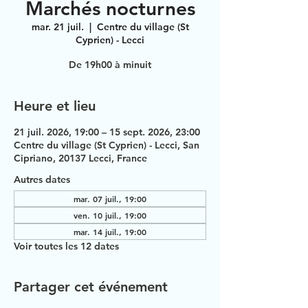
Marchés nocturnes
mar. 21 juil.
  |  
Centre du village (St
Cyprien) - Lecci
De 19h00 à minuit
Heure et lieu
21 juil. 2026, 19:00 – 15 sept. 2026, 23:00
Centre du village (St Cyprien) - Lecci, San
Cipriano, 20137 Lecci, France
Autres dates
mar. 07 juil., 19:00
ven. 10 juil., 19:00
mar. 14 juil., 19:00
Voir toutes les 12 dates
Partager cet événement