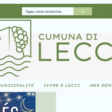
UNICIPALITÉ
VIVRE À LECCI
MES DÉM