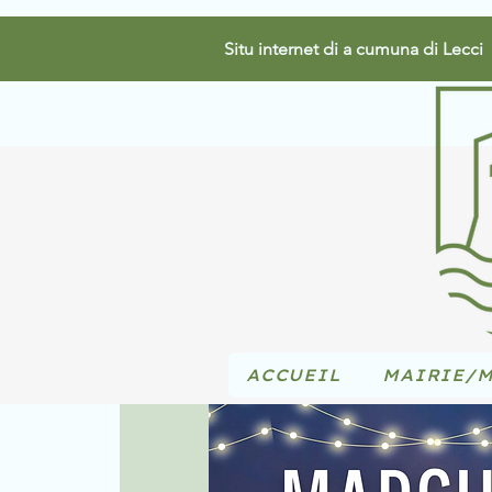
Situ internet di a cumuna di Lecci
ACCUEIL
MAIRIE/M