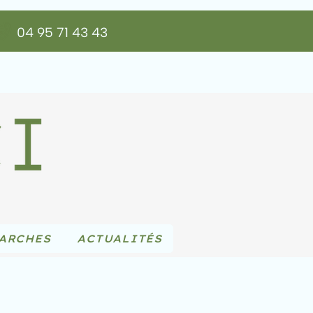
04 95 71 43 43
ARCHES
ACTUALITÉS