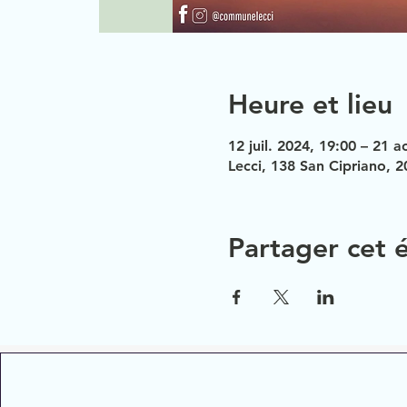
Heure et lieu
12 juil. 2024, 19:00 – 21 
Lecci, 138 San Cipriano, 2
Partager cet