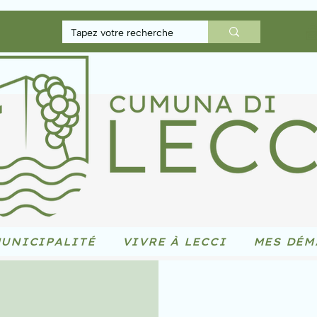
UNICIPALITÉ
VIVRE À LECCI
MES DÉM