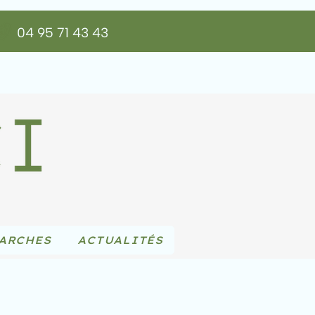
04 95 71 43 43
ARCHES
ACTUALITÉS