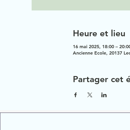
Heure et lieu
16 mai 2025, 18:00 – 20:0
Ancienne Ecole, 20137 Lec
Partager cet