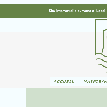
Situ internet di a cumuna di Lecci
ACCUEIL
MAIRIE/M