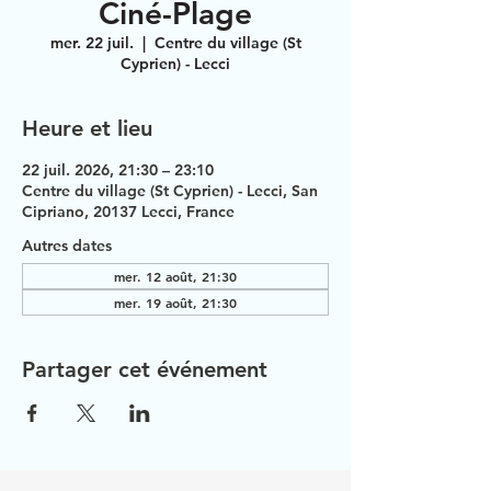
Ciné-Plage
mer. 22 juil.
  |  
Centre du village (St
Cyprien) - Lecci
Heure et lieu
22 juil. 2026, 21:30 – 23:10
Centre du village (St Cyprien) - Lecci, San
Cipriano, 20137 Lecci, France
Autres dates
mer. 12 août, 21:30
mer. 19 août, 21:30
Partager cet événement