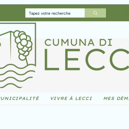
UNICIPALITÉ
VIVRE À LECCI
MES DÉM