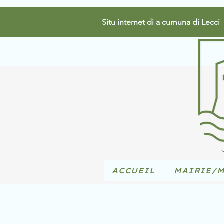
Situ internet di a cumuna di Lecci
ACCUEIL
MAIRIE/M