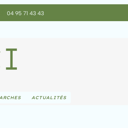
04 95 71 43 43
ARCHES
ACTUALITÉS