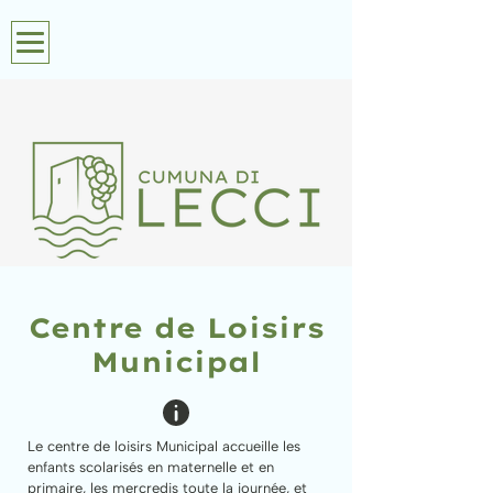
Centre de Loisirs
Municipal
Le centre de loisirs Municipal accueille les
enfants scolarisés en maternelle et en
primaire, les mercredis toute la journée, et