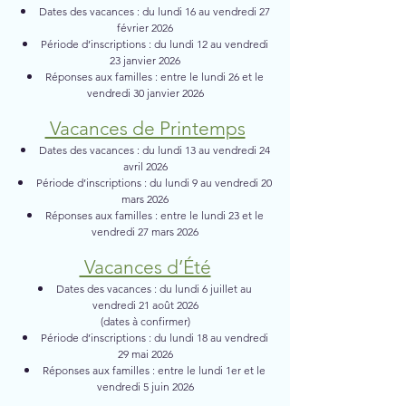
Dates des vacances : du lundi 16 au vendredi 27
février 2026
Période d’inscriptions : du lundi 12 au vendredi
23 janvier 2026
Réponses aux familles : entre le lundi 26 et le
vendredi 30 janvier 2026
Vacances de Printemps
Dates des vacances : du lundi 13 au vendredi 24
avril 2026
Période d’inscriptions : du lundi 9 au vendredi 20
mars 2026
Réponses aux familles : entre le lundi 23 et le
vendredi 27 mars 2026
Vacances d’Été
Dates des vacances : du lundi 6 juillet au
vendredi 21 août 2026
(dates à confirmer)
Période d’inscriptions : du lundi 18 au vendredi
29 mai 2026
Réponses aux familles : entre le lundi 1er et le
vendredi 5 juin 2026