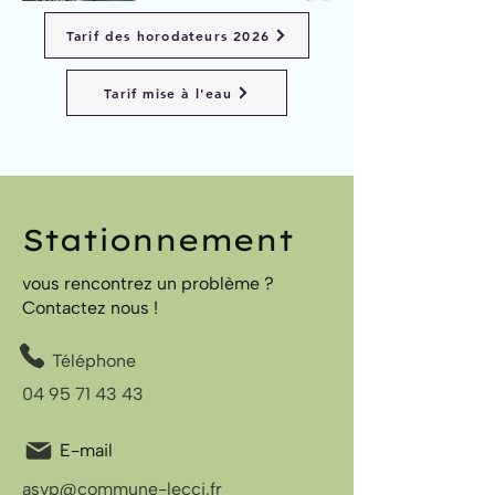
Tarif des horodateurs 2026
Tarif mise à l'eau
Stationnement
vous rencontrez un problème ?
Contactez nous !
Téléphone
04 95 71 43 43
E-mail
asvp@commune-lecci.fr