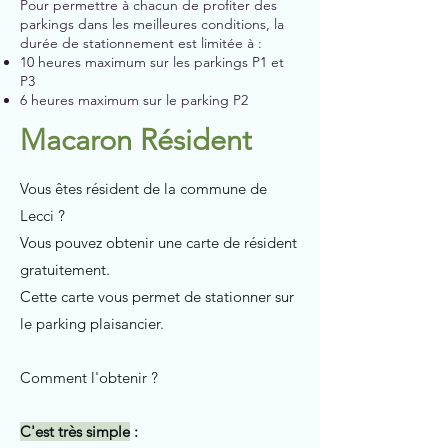
Pour permettre à chacun de profiter des
parkings dans les meilleures conditions, la
durée de stationnement est limitée à :
10 heures maximum sur les parkings P1 et
P3
6 heures maximum sur le parking P2
Macaron Résident
Vous êtes résident de la commune de
Lecci ?
Vous pouvez obtenir une carte de résident
gratuitement.
Cette carte vous permet de stationner sur
le parking plaisancier.
Comment l'obtenir ?
C'est très simple
: