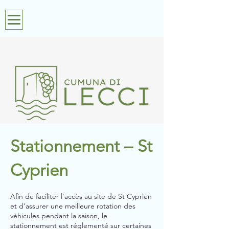
Stationnement – St
Cyprien
Afin de faciliter l’accès au site de St Cyprien
et d’assurer une meilleure rotation des
véhicules pendant la saison, le
stationnement est réglementé sur certaines