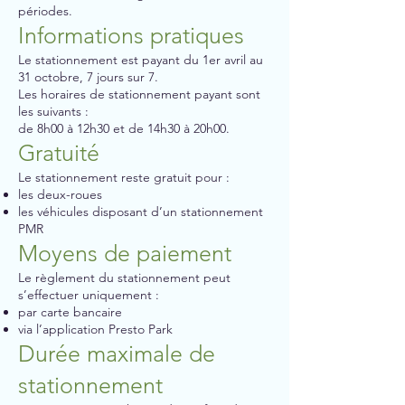
périodes.
Informations pratiques
Le stationnement est payant du 1er avril au
31 octobre, 7 jours sur 7.
Les horaires de stationnement payant sont
les suivants :
de 8h00 à 12h30 et de 14h30 à 20h00.
Gratuité
Le stationnement reste gratuit pour :
les deux-roues
les véhicules disposant d’un stationnement
PMR
Moyens de paiement
Le règlement du stationnement peut
s’effectuer uniquement :
par carte bancaire
via l’application Presto Park
Durée maximale de
stationnement