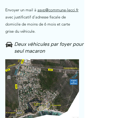
Envoyer un mail à
asvp@commune-lecci.fr
avec justificatif d'adresse fiscale de
domicile de moins de 6 mois et carte
grise du véhicule.
Deux véhicules par foyer pour 1
seul macaron